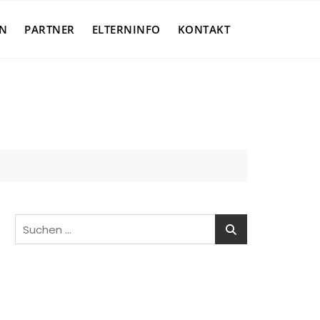
N
PARTNER
ELTERNINFO
KONTAKT
Suchen
nach: