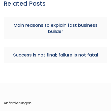
Related Posts
Main reasons to explain fast business
builder
Success is not final; failure is not fatal
Anforderungen