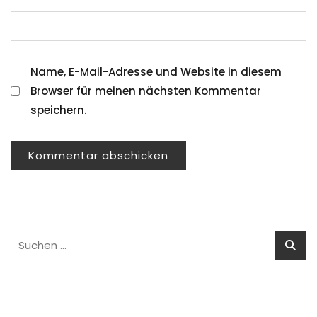
Name, E-Mail-Adresse und Website in diesem
Browser für meinen nächsten Kommentar
speichern.
Suchen
nach: