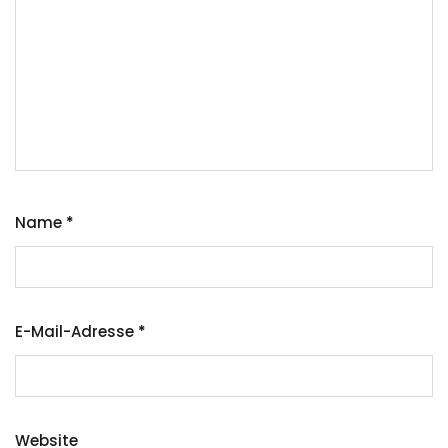
Name
*
E-Mail-Adresse
*
Website