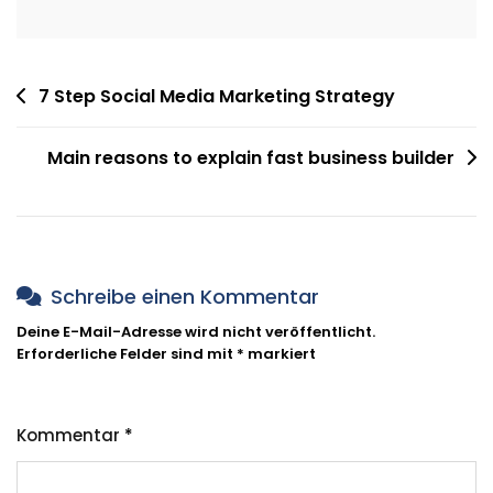
Beitragsnavigation
7 Step Social Media Marketing Strategy
Main reasons to explain fast business builder
Schreibe einen Kommentar
Deine E-Mail-Adresse wird nicht veröffentlicht.
Erforderliche Felder sind mit
*
markiert
Kommentar
*