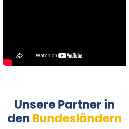
Unsere Partner in
den
Bundesländern