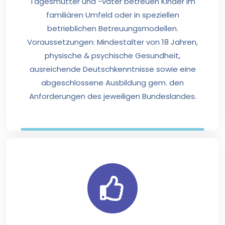
Tagesmütter und -väter betreuen Kinder im
familiären Umfeld oder in speziellen
betrieblichen Betreuungsmodellen.
Voraussetzungen: Mindestalter von 18 Jahren,
physische & psychische Gesundheit,
ausreichende Deutschkenntnisse sowie eine
abgeschlossene Ausbildung gem. den
Anforderungen des jeweiligen Bundeslandes.