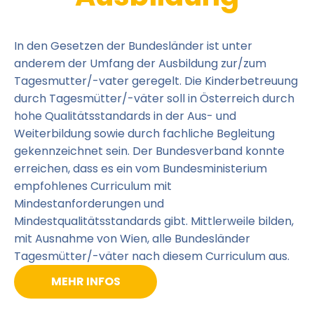
In den Gesetzen der Bundesländer ist unter
anderem der Umfang der Ausbildung zur/zum
Tagesmutter/-vater geregelt. Die Kinderbetreuung
durch Tagesmütter/-väter soll in Österreich durch
hohe Qualitätsstandards in der Aus- und
Weiterbildung sowie durch fachliche Begleitung
gekennzeichnet sein. Der Bundesverband konnte
erreichen, dass es ein vom Bundesministerium
empfohlenes Curriculum mit
Mindestanforderungen und
Mindestqualitätsstandards gibt. Mittlerweile bilden,
mit Ausnahme von Wien, alle Bundesländer
Tagesmütter/-väter nach diesem Curriculum aus.
MEHR INFOS