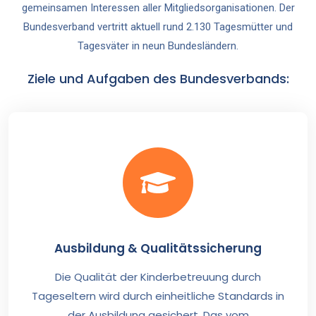
gemeinsamen Interessen aller Mitgliedsorganisationen. Der
Bundesverband vertritt aktuell rund 2.130 Tagesmütter und
Tagesväter in neun Bundesländern.
Ziele und Aufgaben des Bundesverbands:
Ausbildung & Qualitätssicherung
Die Qualität der Kinderbetreuung durch
Tageseltern wird durch einheitliche Standards in
der Ausbildung gesichert. Das vom