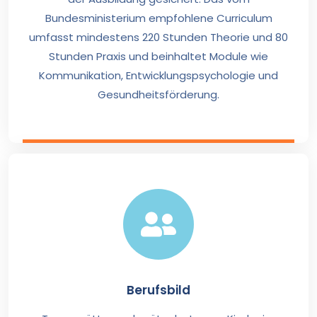
Bundesministerium empfohlene Curriculum
umfasst mindestens 220 Stunden Theorie und 80
Stunden Praxis und beinhaltet Module wie
Kommunikation, Entwicklungspsychologie und
Gesundheitsförderung.
Berufsbild