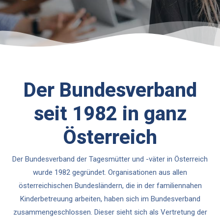
Der Bundesverband
seit 1982 in ganz
Österreich
Der Bundesverband der Tagesmütter und -väter in Österreich
wurde 1982 gegründet. Organisationen aus allen
österreichischen Bundesländern, die in der familiennahen
Kinderbetreuung arbeiten, haben sich im Bundesverband
zusammengeschlossen. Dieser sieht sich als Vertretung der