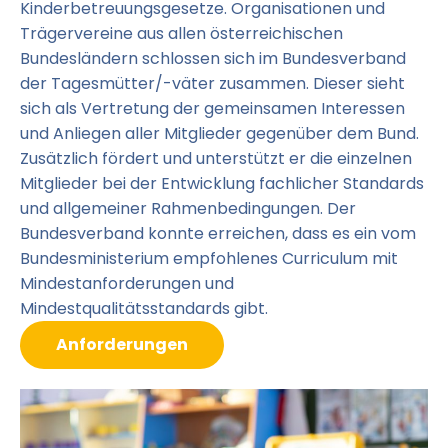
Kinderbetreuungsgesetze. Organisationen und
Trägervereine aus allen österreichischen
Bundesländern schlossen sich im Bundesverband
der Tagesmütter/-väter zusammen. Dieser sieht
sich als Vertretung der gemeinsamen Interessen
und Anliegen aller Mitglieder gegenüber dem Bund.
Zusätzlich fördert und unterstützt er die einzelnen
Mitglieder bei der Entwicklung fachlicher Standards
und allgemeiner Rahmenbedingungen. Der
Bundesverband konnte erreichen, dass es ein vom
Bundesministerium empfohlenes Curriculum mit
Mindestanforderungen und
Mindestqualitätsstandards gibt.
Anforderungen