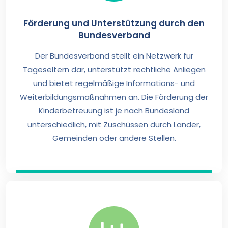
Förderung und Unterstützung durch den
Bundesverband
Der Bundesverband stellt ein Netzwerk für
Tageseltern dar, unterstützt rechtliche Anliegen
und bietet regelmäßige Informations- und
Weiterbildungsmaßnahmen an. Die Förderung der
Kinderbetreuung ist je nach Bundesland
unterschiedlich, mit Zuschüssen durch Länder,
Gemeinden oder andere Stellen.