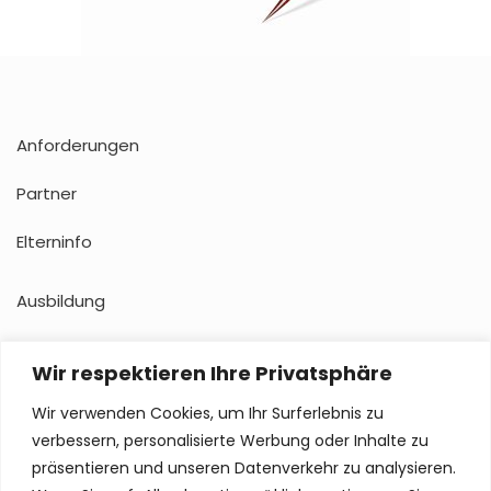
Anforderungen
Partner
Elterninfo
Ausbildung
Impressum
Wir respektieren Ihre Privatsphäre
Datenschutz
Wir verwenden Cookies, um Ihr Surferlebnis zu
verbessern, personalisierte Werbung oder Inhalte zu
präsentieren und unseren Datenverkehr zu analysieren.