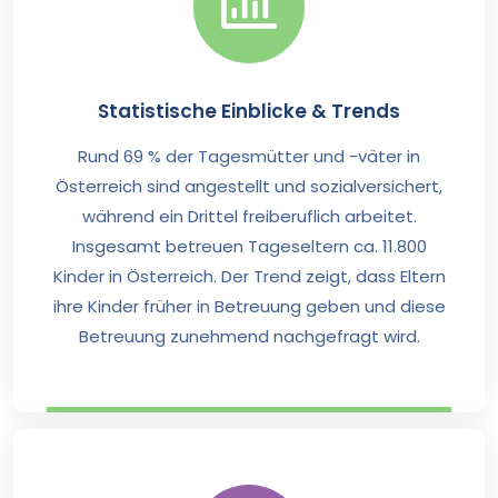
Statistische Einblicke & Trends
Rund 69 % der Tagesmütter und -väter in
Österreich sind angestellt und sozialversichert,
während ein Drittel freiberuflich arbeitet.
Insgesamt betreuen Tageseltern ca. 11.800
Kinder in Österreich. Der Trend zeigt, dass Eltern
ihre Kinder früher in Betreuung geben und diese
Betreuung zunehmend nachgefragt wird.