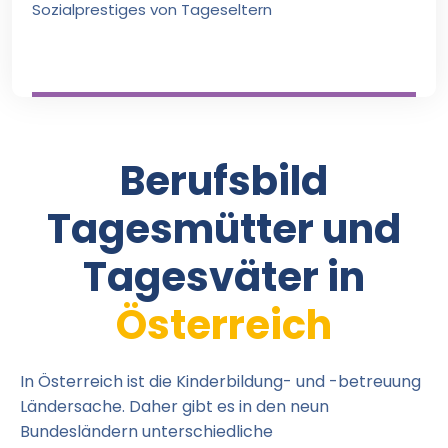
Sozialprestiges von Tageseltern
Berufsbild
Tagesmütter und
Tagesväter in
Österreich
In Österreich ist die Kinderbildung- und -betreuung
Ländersache. Daher gibt es in den neun
Bundesländern unterschiedliche