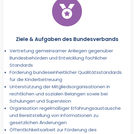
Ziele & Aufgaben des Bundesverbands
Vertretung gemeinsamer Anliegen gegenüber
Bundesbehörden und Entwicklung fachlicher
Standards
Förderung bundeseinheitlicher Qualitätsstandards
für die Kinderbetreuung
Unterstützung der Mitgliedsorganisationen in
rechtlichen und sozialen Belangen sowie bei
Schulungen und Supervision
Organisation regelmäßiger Erfahrungsaustausche
und Bereitstellung von Informationen zu
gesetzlichen Änderungen
Öffentlichkeitsarbeit zur Förderung des