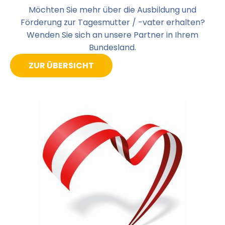
Möchten Sie mehr über die Ausbildung und
Förderung zur Tagesmutter / -vater erhalten?
Wenden Sie sich an unsere Partner in Ihrem
Bundesland.
ZUR ÜBERSICHT