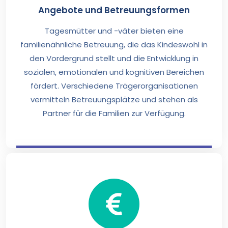
Angebote und Betreuungsformen
Tagesmütter und -väter bieten eine
familienähnliche Betreuung, die das Kindeswohl in
den Vordergrund stellt und die Entwicklung in
sozialen, emotionalen und kognitiven Bereichen
fördert. Verschiedene Trägerorganisationen
vermitteln Betreuungsplätze und stehen als
Partner für die Familien zur Verfügung.